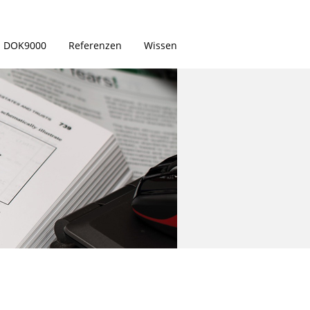
DOK9000
Referenzen
Wissen