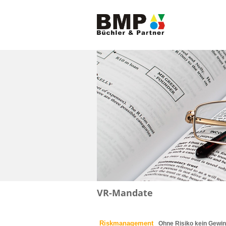
VR-Mandate
Riskmanagement
Ohne Risiko kein Gewin